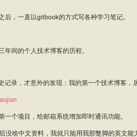
后，一直以gitbook的方式写各种学习笔记。
三年间的个人技术博客的历程。
历史记录，才意外的发现：我的第一个技术博客，居
aojian
第一个项目，给邮箱系统增加即时通讯功能。
，然后没啥中文资料，我就只能用我那蹩脚的英文