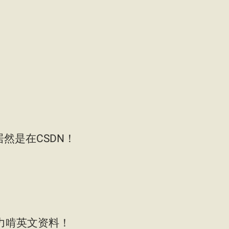
然是在CSDN！
能力啃英文资料！