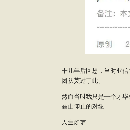
十几年后回想，当时亚信
团队莫过于此。
然而当时我只是一个才毕
高山仰止的对象。
人生如梦！