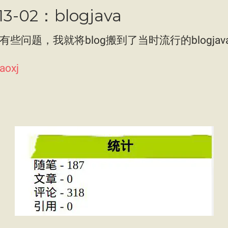
3-02：blogjava
有些问题，我就将blog搬到了当时流行的blogja
aoxj