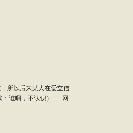
白衣，所以后来某人在爱立信
：谁啊，不认识）…… 网