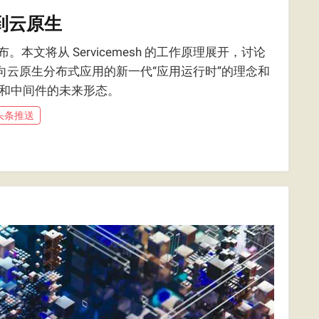
h到云原生
。本文将从 Servicemesh 的工作原理展开，讨论
的面向云原生分布式应用的新一代“应用运行时”的理念和
用和中间件的未来形态。
号头条推送