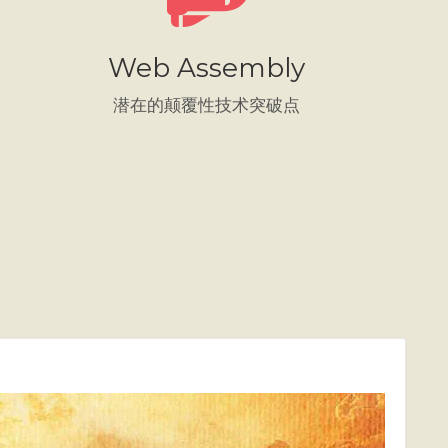
Web Assembly
潜在的颠覆性技术突破点