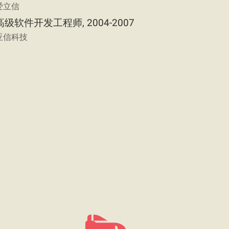
爱立信
高级软件开发工程师, 2004-2007
亚信科技