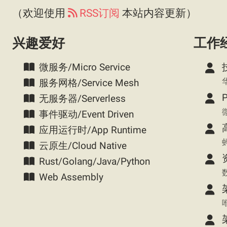
（欢迎使用
RSS订阅
本站内容更新）
兴趣爱好
工作
微服务/Micro Service
服务网格/Service Mesh
P
无服务器/Serverless
微
事件驱动/Event Driven
应用运行时/App Runtime
云原生/Cloud Native
Rust/Golang/Java/Python
Web Assembly