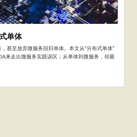
式单体
，甚至放弃微服务回归单体。本文从“分布式单体”
/EDA来走出微服务实践误区：从单体到微服务，却最