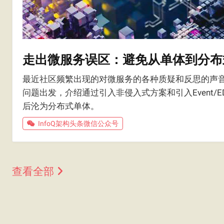
走出微服务误区：避免从单体到分布
最近社区频繁出现的对微服务的各种质疑和反思的声音
问题出发，介绍通过引入非侵入式方案和引入Event
后沦为分布式单体。
InfoQ架构头条微信公众号
查看全部