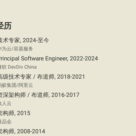
经历
技术专家, 2024-至今
华为云/容器服务
rincipal Software Engineer, 2022-2024
软 DevDiv China
高级技术专家 / 布道师, 2018-2021
蚂蚁集团/阿里云
资深架构师 / 布道师, 2016-2017
数人云
架构师, 2015
唯品会
架构师, 2008-2014