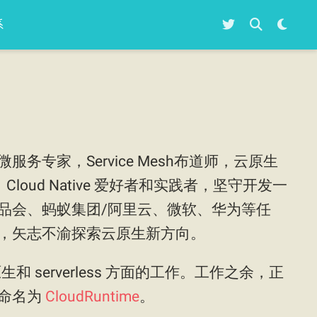
系
专家，Service Mesh布道师，云原生
，Cloud Native 爱好者和实践者，坚守开发一
品会、蚂蚁集团/阿里云、微软、华为等任
，矢志不渝探索云原生新方向。
 serverless 方面的工作。工作之余，正
时命名为
CloudRuntime
。