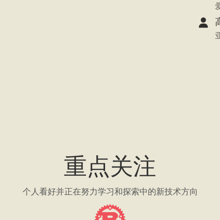
重点关注
个人看好并正在努力学习和探索中的新技术方向