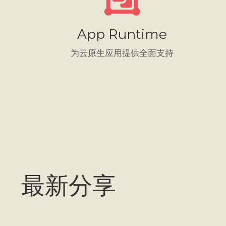
App Runtime
为云原生应用提供全面支持
最新分享