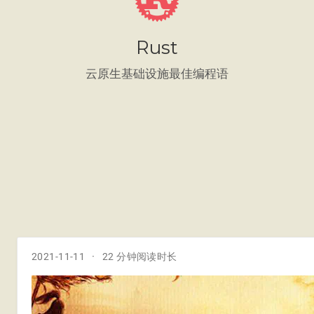
Rust
云原生基础设施最佳编程语
2021-11-11
22 分钟阅读时长