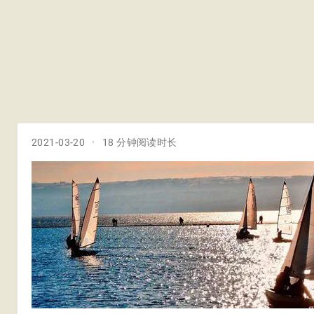
2021-03-20
18 分钟阅读时长