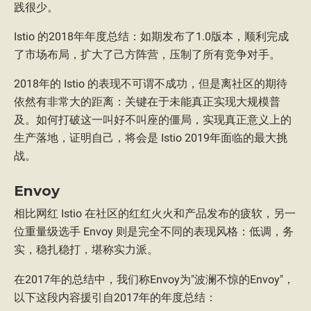
践很少。
Istio 的2018年年度总结：如期发布了1.0版本，顺利完成
了市场布局，扩大了己方阵营，压制了所有竞争对手。
2018年的 Istio 的表现不可谓不成功，但是离社区的期待
依然有非常大的距离：关键在于未能真正实现大规模普
及。如何打破这一叫好不叫座的僵局，实现真正意义上的
生产落地，证明自己，将会是 Istio 2019年面临的最大挑
战。
Envoy
相比网红 Istio 在社区的红红火火和产品发布的疲软，另一
位重量级选手 Envoy 则是完全不同的表现风格：低调，务
实，稳扎稳打，堪称实力派。
在2017年的总结中，我们称Envoy为"波澜不惊的Envoy"，
以下这段内容援引自2017年的年度总结：