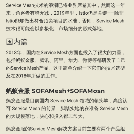
Service Mesh技术的浪潮已将业界席卷其中，然而这一年
来，角逐者有增无减，2019年里，Istio仍是关键——除非
Istio能够做出符合顶尖项目的水准，否则，Service Mesh
技术很可能会以多极化、市场细分的形式落地。
国内篇
2018年，国内在Service Mesh方面也投入了很大的力量，
包括蚂蚁金服、腾讯、阿里、华为、微博等都研发了自己
的Service Mesh产品。这里简单介绍一下它们的技术选型
及在2018年所做的工作。
蚂蚁金服 SOFAMesh+SOFAMosn
蚂蚁金服是目前国内 Service Mesh 领域的领头羊，高度认
可 Service Mesh 的前景，脚踏实地的在准备 Service Mesh
的大规模落地，决心和投入都非常大。
蚂蚁金服的Service Mesh解决方案目前主要有两个产品组