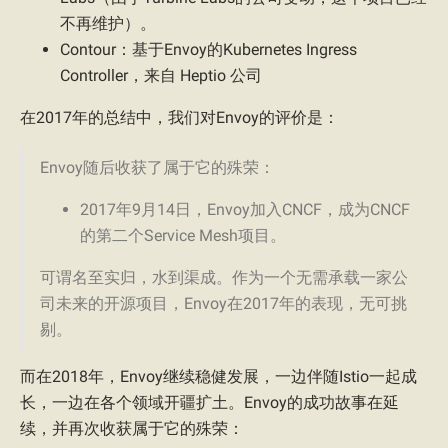
不再维护）。
Contour：基于Envoy的Kubernetes Ingress
Controller，来自 Heptio 公司
在2017年的总结中，我们对Envoy的评价是：
Envoy随后收获了属于它的殊荣：
2017年9月14日，Envoy加入CNCF，成为CNCF
的第二个Service Mesh项目。
可谓名至实归，水到渠成。作为一个无需承载一家公
司未来的开源项目，Envoy在2017年的表现，无可挑
剔。
而在2018年，Envoy继续稳健发展，一边伴随Istio一起成
长，一边在各个领域开疆扩土。Envoy的成功故事在延
续，并再次收获属于它的殊荣：