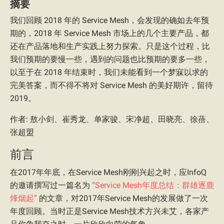
摘要
我们回顾 2018 年的 Service Mesh，会发现的确如去年预
期的，2018 年 Service Mesh 市场上的几个主要产品，都
还在产品落地和生产实践上努力探索。只是这个过程，比
我们预期的要慢一些，遇到的问题也比预期的要多一些，
以至于在 2018 年结束时，我们未能看到一个梦寐以求的
完美答案，而不得不将对 Service Mesh 的美好期许，留待
2019。
作者: 敖小剑、崔秀龙、单家骏、宋净超、田晓亮、徐蓓、
张超盟
前言
在2017年年底，在Service Mesh刚刚兴起之时，应InfoQ
的邀请撰写过一篇名为
“Service Mesh年度总结：群雄逐鹿
烽烟起”
的文章，对2017年Service Mesh的发展做了一次
年度回顾。当时正是Service Mesh技术方兴未艾，各家产