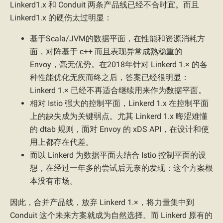
Linkerd1.x 和 Conduit 两条产品线已经不合时宜。而且
Linkerd1.x 的硬伤太过明显：
基于Scala/JVM的数据平面，在性能和资源消耗方
面，对阵基于 c++ 而且表现异常成熟稳重的
Envoy，毫无优势。在2018年针对 Linkerd 1.× 的各
种性能优化无疾而终之后，答案已经很明显：
Linkerd 1.× 已经不再适合继续用来作为数据平面。
相对 Istio 强大的控制平面，Linkerd 1.x 在控制平面
上的缺失成为关键弱点。尤其 Linkerd 1.x 晦涩难懂
的 dtab 规则，面对 Envoy 的 xDS API，在设计和使
用上都存在代差。
而以 Linkerd 为数据平面去结合 Istio 控制平面的设
想，在经过一年多的尝试后无奈的发现：这个方案根
本没有市场。
因此，合并产品线，放弃 Linkerd 1.×，将力量集中到
Conduit 这个未来方案就成为自然选择。而 Linkerd 原有的