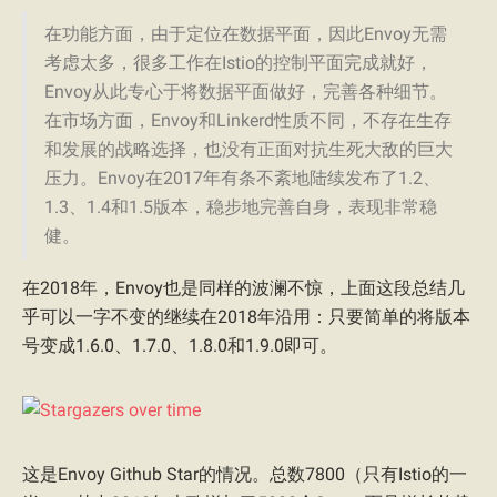
在功能方面，由于定位在数据平面，因此Envoy无需
考虑太多，很多工作在Istio的控制平面完成就好，
Envoy从此专心于将数据平面做好，完善各种细节。
在市场方面，Envoy和Linkerd性质不同，不存在生存
和发展的战略选择，也没有正面对抗生死大敌的巨大
压力。Envoy在2017年有条不紊地陆续发布了1.2、
1.3、1.4和1.5版本，稳步地完善自身，表现非常稳
健。
在2018年，Envoy也是同样的波澜不惊，上面这段总结几
乎可以一字不变的继续在2018年沿用：只要简单的将版本
号变成1.6.0、1.7.0、1.8.0和1.9.0即可。
这是Envoy Github Star的情况。总数7800（只有Istio的一