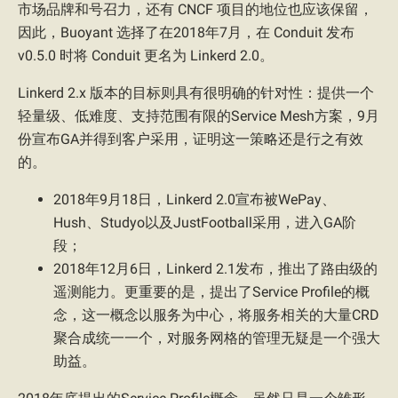
市场品牌和号召力，还有 CNCF 项目的地位也应该保留，
因此，Buoyant 选择了在2018年7月，在 Conduit 发布
v0.5.0 时将 Conduit 更名为 Linkerd 2.0。
Linkerd 2.x 版本的目标则具有很明确的针对性：提供一个
轻量级、低难度、支持范围有限的Service Mesh方案，9月
份宣布GA并得到客户采用，证明这一策略还是行之有效
的。
2018年9月18日，Linkerd 2.0宣布被WePay、
Hush、Studyo以及JustFootball采用，进入GA阶
段；
2018年12月6日，Linkerd 2.1发布，推出了路由级的
遥测能力。更重要的是，提出了Service Profile的概
念，这一概念以服务为中心，将服务相关的大量CRD
聚合成统一一个，对服务网格的管理无疑是一个强大
助益。