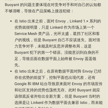
Buoyant 的问题主要体现在对竞争对手和对自己的认知都
不够清晰，导致在产品策略上接连犯错：
在 Istio 出来之前，面对 Envoy，Linkerd 1.× 系列的
劣势就很明显，只是 Linkerd 作为市场上第一个
Service Mesh 类产品，光环太盛，遮挡了社区和客
户的视线，但是 Buoyant 自己不应该迷失。面对强
力竞争对手，未能及时反思并调整布局，这是
Buoyant 犯下的第一个错误。没能意识到自身的不
足，导致后面在数据平面上始终被 Envoy 遥遥领
先。
在 Istio 出来之后，在原有数据平面对阵 Envoy 已经
存在劣势的前提下，控制平面也出现代差，还有
Google 和 IBM 站台导致原来面对 Envoy 的市场宣传
和社区支持的优势也荡然无存。此时 Buoyant 就应
该彻底反省并给出全新方案，但是 Buoyant 当时的
选择是让 Linkerd 作为数据平面去兼容 Istio，而未能