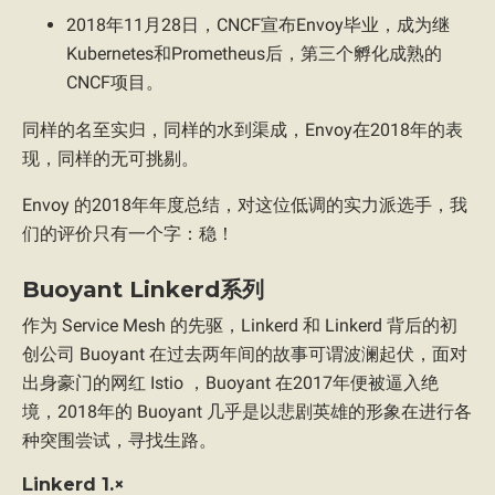
2018年11月28日，CNCF宣布Envoy毕业，成为继
Kubernetes和Prometheus后，第三个孵化成熟的
CNCF项目。
同样的名至实归，同样的水到渠成，Envoy在2018年的表
现，同样的无可挑剔。
Envoy 的2018年年度总结，对这位低调的实力派选手，我
们的评价只有一个字：稳！
Buoyant Linkerd系列
作为 Service Mesh 的先驱，Linkerd 和 Linkerd 背后的初
创公司 Buoyant 在过去两年间的故事可谓波澜起伏，面对
出身豪门的网红 Istio ，Buoyant 在2017年便被逼入绝
境，2018年的 Buoyant 几乎是以悲剧英雄的形象在进行各
种突围尝试，寻找生路。
Linkerd 1.×