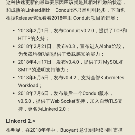
这种快速更新的最重要原因应该就是其相对稚嫩的状态，
和成熟的Linkerd相比，Conduit还只是刚刚起步，下面也
根据Release情况看看2018年里 Conduit 项目的进展：
2018年2月1日，发布Conduit v0.2.0，提供了TCP和
HTTP的支持；
2018年2月21日，发布v0.3，宣布进入Alpha阶段，
为负载均衡功能提供了负载感知的能力；
2018年4月17日，发布v0.4.0，提供了对MySQL和
SMTP的透明支持能力；
2018年6月5日，发布v0.4.2，支持全部Kubernetes
Workload；
2018年7月6日，发布最后一个Conduit版本，
v0.5.0，提供了Web Socket支持，加入自动TLS支
持，更名为Linkerd 2.0；
Linkerd 2.×
很明显，在2018年年中，Buoyant 意识到继续同时支撑