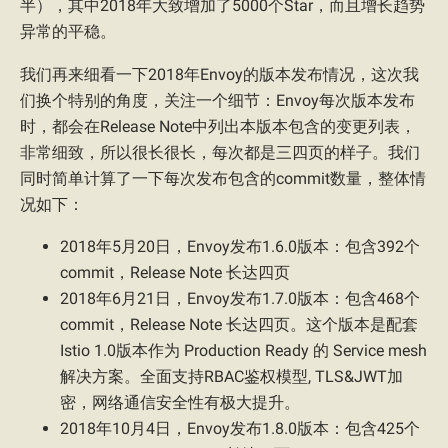
半），其中2018年大致增加了5000个Star，而且增长趋势
异常的平稳。
我们再来细看一下2018年Envoy的版本发布情况，这次我
们换个特别的角度，关注一个细节：Envoy每次版本发布
时，都会在Release Note中列出本版本包含的变更列表，
非常细致，所以很长很长，每次都是三四页的样子。我们
同时简单计算了一下每次发布包含的commit数量，整体情
况如下：
2018年5月20日，Envoy发布1.6.0版本：包含392个
commit，Release Note 长达四页
2018年6月21日，Envoy发布1.7.0版本：包含468个
commit，Release Note 长达四页。这个版本是配套
Istio 1.0版本作为 Production Ready 的 Service mesh
解决方案。全面支持RBAC鉴权模型, TLS&JWT加
密，网络通信安全性有极大提升。
2018年10月4日，Envoy发布1.8.0版本：包含425个