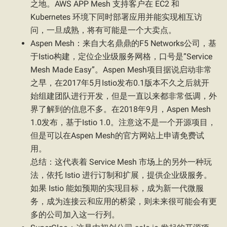
之地。AWS APP Mesh 支持客户在 EC2 和
Kubernetes 环境下同时部署应用并能实现相互访
问，一旦成熟，将有可能是一个大卖点。
Aspen Mesh：来自大名鼎鼎的F5 Networks公司，基
于Istio构建，定位企业级服务网格，口号是”Service
Mesh Made Easy”。Aspen Mesh项目据说启动非常
之早，在2017年5月Istio发布0.1版本不久之后就开
始组建团队进行开发，但是一直以来都非常低调，外
界了解到的信息不多。在2018年9月，Aspen Mesh
1.0发布，基于Istio 1.0。注意这不是一个开源项目，
但是可以在Aspen Mesh的官方网站上申请免费试
用。
总结：这代表着 Service Mesh 市场上的另外一种玩
法，依托 Istio 进行订制和扩展，提供企业级服务。
如果 Istio 能如预期的实现目标，成为新一代微服
务，成为连接云和应用的桥梁，则未来很可能会有更
多的公司加入这一行列。