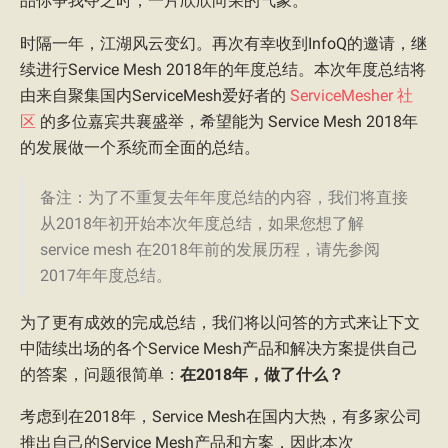
品你争我夺之时，一片欣欣向荣的气象。
时隔一年，江湖风云变幻。再次有幸收到InfoQ的邀请，继
续进行Service Mesh 2018年的年度总结。本次年度总结将
由来自聚集国内ServiceMesh爱好者的
ServiceMesher 社
区
的多位嘉宾共襄盛举，希望能为 Service Mesh 2018年
的发展做一个系统而全面的总结。
备注：为了不重复去年年度总结的内容，我们将直接
从2018年初开始本次年度总结，如果您想了解
service mesh 在2018年前的发展历程，请先参阅
2017年年度总结。
为了更有成效的完成总结，我们将以问答的方式来让下文
中陆续出场的各个Service Mesh产品和解决方案提供自己
的答案，问题很简单：
在2018年，做了什么？
考虑到在2018年，Service Mesh在国内大热，有多家公司
推出自己的Service Mesh产品和方案，因此本次