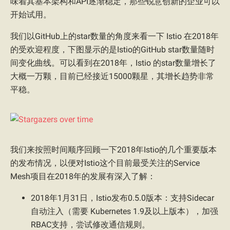
味着其基本架构和API逐渐稳定，那些锐意创新的企业可以
开始试用。
我们以GitHub上的star数量的角度来看一下 Istio 在2018年
的受欢迎程度，下图显示的是Istio的GitHub star数量随时
间变化曲线。可以看到在2018年，Istio 的star数量增长了
大概一万颗，目前已经接近15000颗星，其增长趋势非常
平稳。
我们来按照时间顺序回顾一下2018年Istio的几个重要版本
的发布情况，以便对Istio这个目前最受关注的Service
Mesh项目在2018年的发展有深入了解：
2018年1月31日，Istio发布0.5.0版本：支持Sidecar
自动注入（需要 Kubernetes 1.9及以上版本），加强
RBAC支持，尝试修改通信规则。