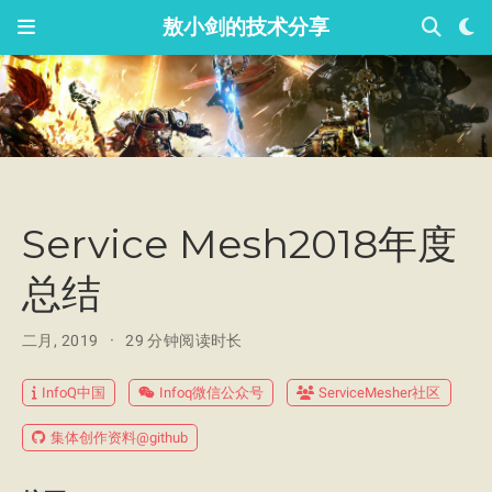
敖小剑的技术分享
Service Mesh2018年度
总结
二月, 2019
29 分钟阅读时长
InfoQ中国
Infoq微信公众号
ServiceMesher社区
集体创作资料@github