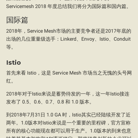
Servicemesh 2018 年度总结我们将分为国际篇和国内篇。
国际篇
2018年，Service Mesh市场的主要竞争者还是2017年底的
出场的几位重量级选手：Linkerd、Envoy、Istio、Conduit
等。
Istio
首先来看 Istio，这是 Service Mesh 市场当之无愧的头号网
红。
2018年对于Istio来说是蓄势待发的一年，这一年Istio接连
发布了 0.5、0.6、0.7、0.8 和 1.0 版本。
到2018年7月31日 1.0 GA 时，Istio其实已经陆续开发了近
两年。1.0版本对Istio来说是一个重要的里程碑，官方宣称
所有的核心功能现在都可以用于生产。1.0版本的到来也意