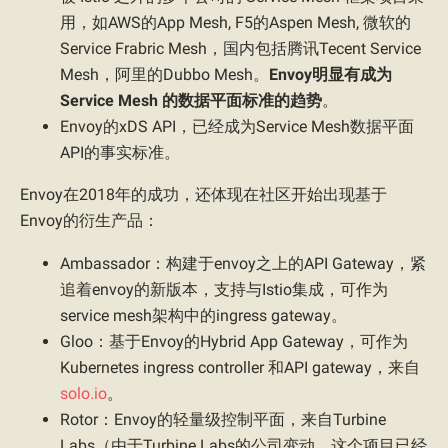
用，如AWS的App Mesh, F5的Aspen Mesh, 微软的
Service Frabric Mesh，国内包括腾讯Tecent Service
Mesh，阿里的Dubbo Mesh。
Envoy明显有成为
Service Mesh 的数据平面标准的趋势
。
Envoy的xDS API，已经成为Service Mesh数据平面
API的事实标准。
Envoy在2018年的成功，还体现在社区开始出现基于
Envoy的衍生产品：
Ambassador：构建于envoy之上的API Gateway，紧
追着envoy的新版本，支持与Istio集成，可作为
service mesh架构中的ingress gateway。
Gloo：基于Envoy的Hybrid App Gateway，可作为
Kubernetes ingress controller 和API gateway，来自
solo.io
。
Rotor：Envoy的轻量级控制平面，来自Turbine
Labs（由于Turbine Labs的公司变动，这个项目已经