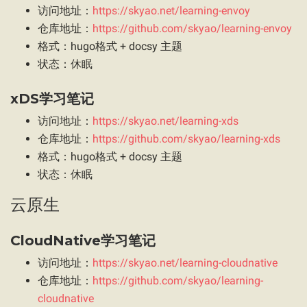
访问地址：
https://skyao.net/learning-envoy
仓库地址：
https://github.com/skyao/learning-envoy
格式：hugo格式 + docsy 主题
状态：休眠
xDS学习笔记
访问地址：
https://skyao.net/learning-xds
仓库地址：
https://github.com/skyao/learning-xds
格式：hugo格式 + docsy 主题
状态：休眠
云原生
CloudNative学习笔记
访问地址：
https://skyao.net/learning-cloudnative
仓库地址：
https://github.com/skyao/learning-
cloudnative