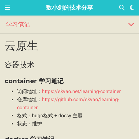
敖小剑的技术分享
学习笔记
云原生
容器技术
container 学习笔记
访问地址：
https://skyao.net/learning-container
仓库地址：
https://github.com/skyao/learning-
container
格式：hugo格式 + docsy 主题
状态：维护