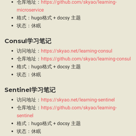
仓库地址：
https://github.com/skyao/learning-
microservice
格式：hugo格式 + docsy 主题
状态：休眠
Consul学习笔记
访问地址：
https://skyao.net/learning-consul
仓库地址：
https://github.com/skyao/learning-consul
格式：hugo格式 + docsy 主题
状态：休眠
Sentinel学习笔记
访问地址：
https://skyao.net/learning-sentinel
仓库地址：
https://github.com/skyao/learning-
sentinel
格式：hugo格式 + docsy 主题
状态：休眠