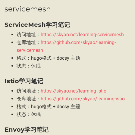
servicemesh
ServiceMesh学习笔记
访问地址：
https://skyao.net/learning-servicemesh
仓库地址：
https://github.com/skyao/learning-
servicemesh
格式：hugo格式 + docsy 主题
状态：休眠
Istio学习笔记
访问地址：
https://skyao.net/learning-istio
仓库地址：
https://github.com/skyao/learning-istio
格式：hugo格式 + docsy 主题
状态：休眠
Envoy学习笔记