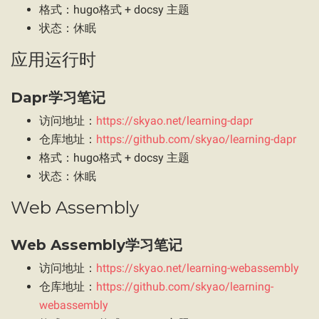
格式：hugo格式 + docsy 主题
状态：休眠
应用运行时
Dapr学习笔记
访问地址：
https://skyao.net/learning-dapr
仓库地址：
https://github.com/skyao/learning-dapr
格式：hugo格式 + docsy 主题
状态：休眠
Web Assembly
Web Assembly学习笔记
访问地址：
https://skyao.net/learning-webassembly
仓库地址：
https://github.com/skyao/learning-
webassembly