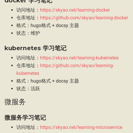
docker 学习笔记
访问地址：
https://skyao.net/learning-docker
仓库地址：
https://github.com/skyao/learning-docker
格式：hugo格式 + docsy 主题
状态：维护
kubernetes 学习笔记
访问地址：
https://skyao.net/learning-kubernetes
仓库地址：
https://github.com/skyao/learning-
kubernetes
格式：hugo格式 + docsy 主题
状态：活跃
微服务
微服务学习笔记
访问地址：
https://skyao.net/learning-microservice